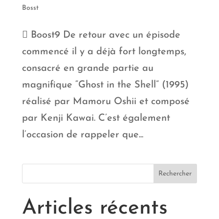
Bosst
 Boost9 De retour avec un épisode
commencé il y a déjà fort longtemps,
consacré en grande partie au
magnifique “Ghost in the Shell” (1995)
réalisé par Mamoru Oshii et composé
par Kenji Kawai. C’est également
l’occasion de rappeler que...
Articles récents