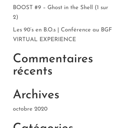
BOOST #9 – Ghost in the Shell (1 sur
2)
Les 90’s en B.O.s | Conférence au BGF
VIRTUAL EXPERIENCE
Commentaires
récents
Archives
octobre 2020