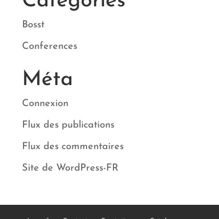
Catégories
Bosst
Conferences
Méta
Connexion
Flux des publications
Flux des commentaires
Site de WordPress-FR