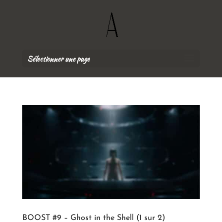
Sélectionner une page
BOOST #9 – Ghost in the Shell (1 sur 2)